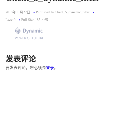
2018年11月22日
Published In
Client_5_dynamic_filter
Full
Lwsoft
Full Size 185 × 65
Size
发表评论
要发表评论，您必须先
登录
。