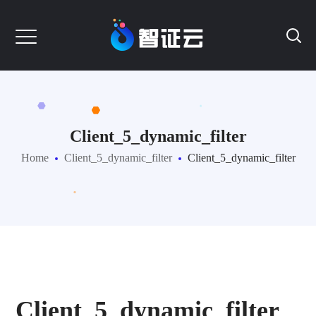
Client_5_dynamic_filter
Home
Client_5_dynamic_filter
Client_5_dynamic_filter
Client_5_dynamic_filter