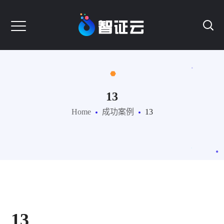
13
Home
成功案例
13
13