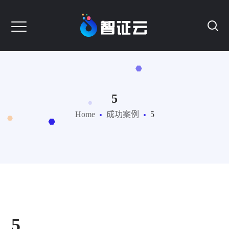
5
Home
成功案例
5
5