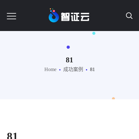
81
Home
成功案例
81
81