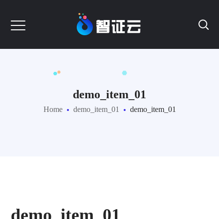
demo_item_01
Home
demo_item_01
demo_item_01
demo_item_01