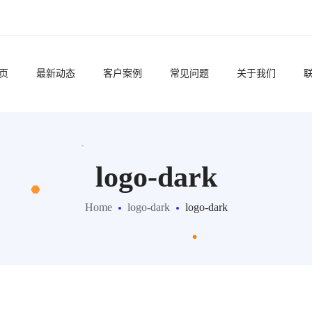
页
最新动态
客户案例
常见问题
关于我们
logo-dark
Home
logo-dark
logo-dark