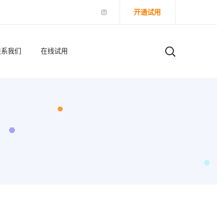
开通试用
联系我们
在线试用