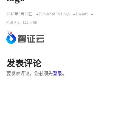
2018年9月26日
Published In
Logo
Lwsoft
Full
Full Size 144 × 50
Size
发表评论
要发表评论，您必须先
登录
。