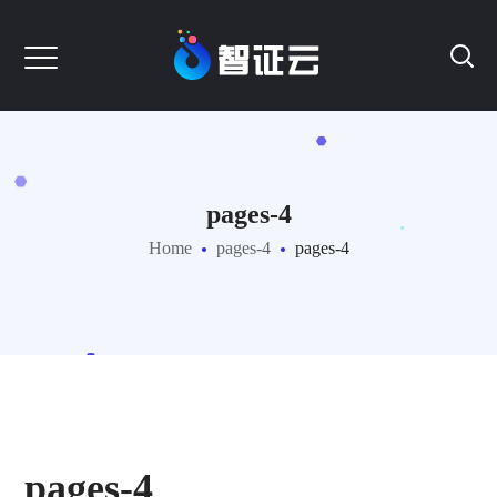
pages-4
Home
pages-4
pages-4
pages-4