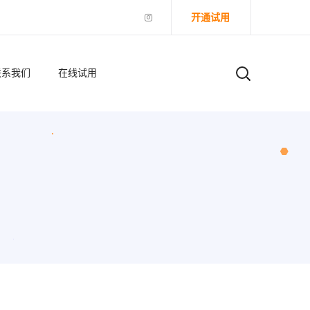
开通试用
联系我们
在线试用