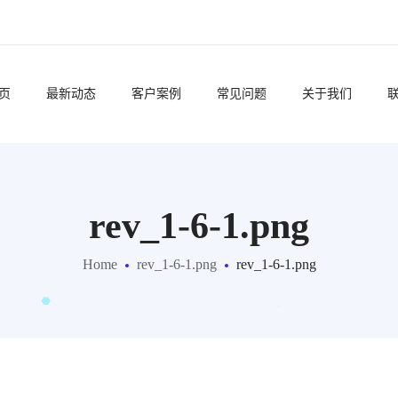
页
最新动态
客户案例
常见问题
关于我们
rev_1-6-1.png
Home
rev_1-6-1.png
rev_1-6-1.png