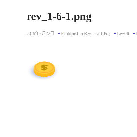
rev_1-6-1.png
2019年7月22日
Published In
Rev_1-6-1.png
Lwsoft