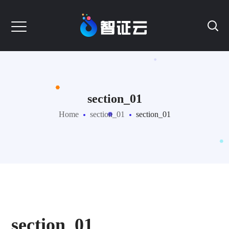
section_01
Home
section_01
section_01
section_01