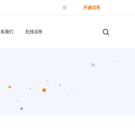
开通试用
联系我们
在线试用