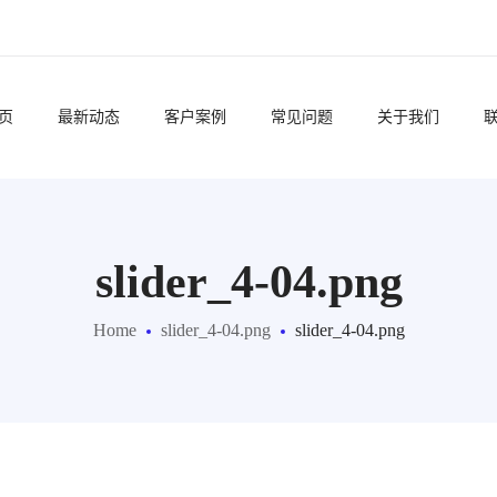
页
最新动态
客户案例
常见问题
关于我们
slider_4-04.png
Home
slider_4-04.png
slider_4-04.png