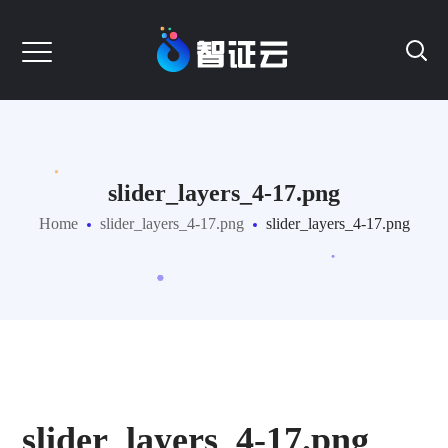
slider_layers_4-17.png
Home
slider_layers_4-17.png
slider_layers_4-17.png
slider_layers_4-17.png