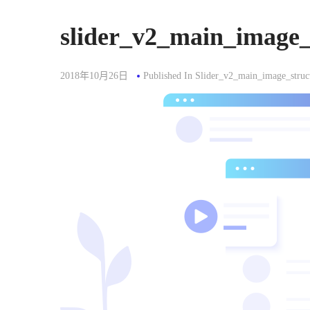
slider_v2_main_image_
2018年10月26日
Published In
Slider_v2_main_image_struc