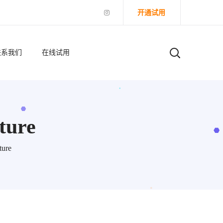
开通试用
联系我们
在线试用
ture
ture