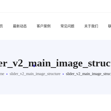
页
最新动态
客户案例
常见问题
关于我们
der_v2_main_image_struc
me
slider_v2_main_image_structure
slider_v2_main_image_struc