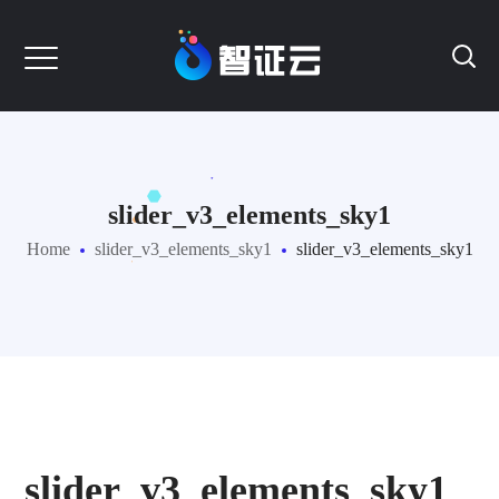
slider_v3_elements_sky1
Home
slider_v3_elements_sky1
slider_v3_elements_sky1
slider_v3_elements_sky1