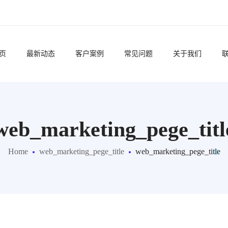
页
最新动态
客户案例
常见问题
关于我们
web_marketing_pege_titl
Home
web_marketing_pege_title
web_marketing_pege_title