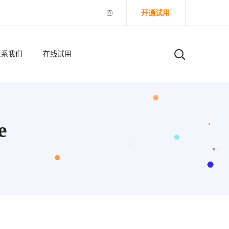
开通试用
联系我们
在线试用
e