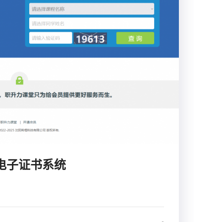
电子证书系统