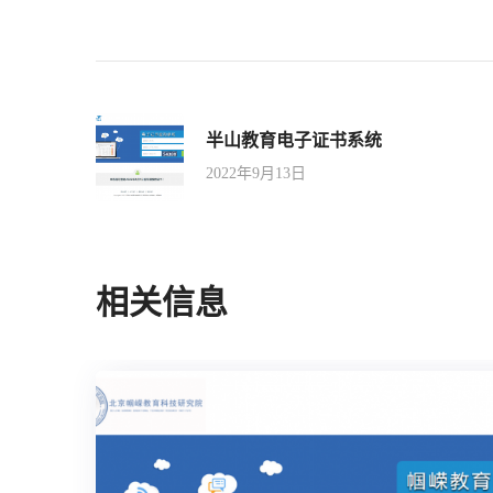
半山教育电子证书系统
2022年9月13日
相关信息