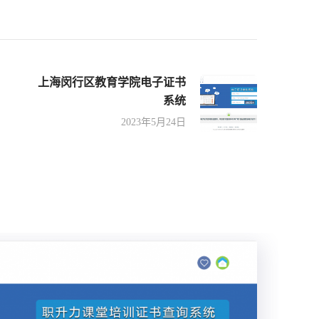
上海闵行区教育学院电子证书
系统
2023年5月24日