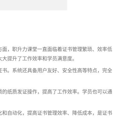
方面，职升力课堂一直面临着证书管理繁琐、效率低
大大提升了工作效率和学员满意度。
证书。系统还具备用户友好、安全性高等特点，完全
琐的纸质发证操作，提高了工作效率。学员也可以通
化和自动化，提高证书管理效率、降低成本，是证书