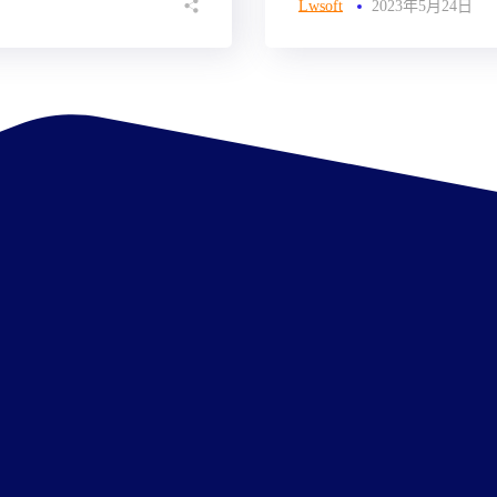
Lwsoft
2023年5月24日