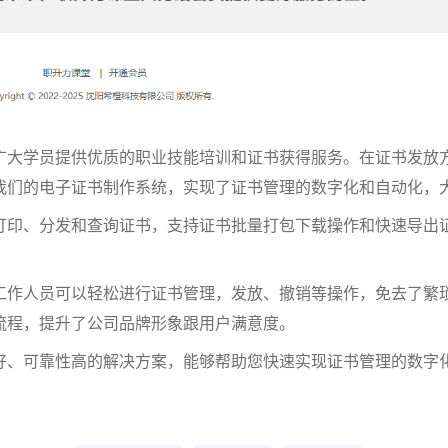
广大学员提供优质的职业技能培训和证书获得服务。在证书发放
我们的电子证书制作系统，实现了证书管理的数字化和自动化，
打印、分发和查询证书，支持证书批量打包下载操作和快速导出
工作人员可以轻松进行证书管理，发放、撤销等操作，免去了繁
流程，提升了公司品牌形象跟用户满意度。
好、可靠性高的解决方案，能够帮助您快速实现证书管理的数字