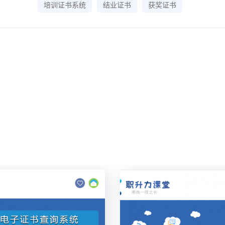
培训证书系统
结业证书
获奖证书