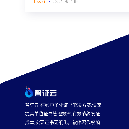
Lwsoft
2022年9月13日
智证云-在线电子化证书解决方案,快速
提高单位证书管理效率,有效节约发证
成本,实现证书无纸化。软件著作权编