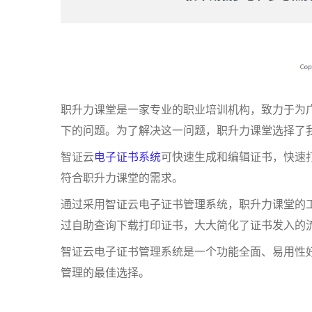
职升力课堂是一家专业的职业培训机构，致力于为
下的问题。为了解决这一问题，职升力课堂选择了
智证云
电子证书系统
可快速生成和编辑证书，快速
符合职升力课堂的需求。
通过采用智证云电子证书管理系统，职升力课堂的
过自助查询下载打印证书，大大简化了证书发入的
智证云电子证书管理系统是一个功能全面、易用性
管理的最佳选择。