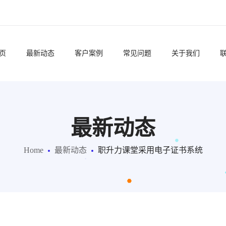
页
最新动态
客户案例
常见问题
关于我们
最新动态
Home
最新动态
职升力课堂采用电子证书系统