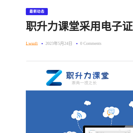
最新动态
职升力课堂采用电子证
Lwsoft
2023年5月24日
0 Comments