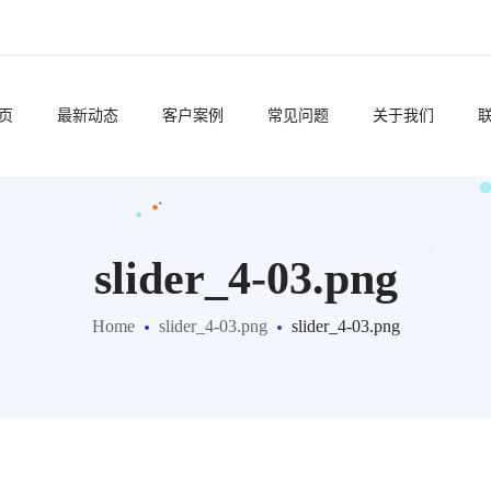
页
最新动态
客户案例
常见问题
关于我们
slider_4-03.png
Home
slider_4-03.png
slider_4-03.png