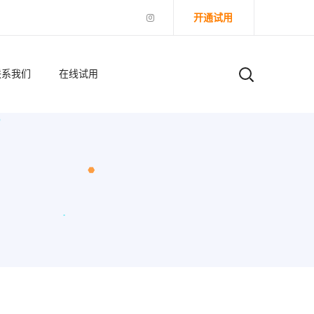
开通试用
联系我们
在线试用